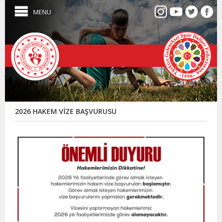
MENU
2026 HAKEM VİZE BAŞVURUSU