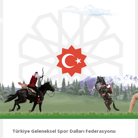
Türkiye Geleneksel Spor Dalları Federasyonu