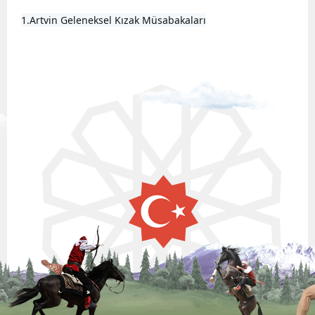
1.Artvin Geleneksel Kızak Müsabakaları