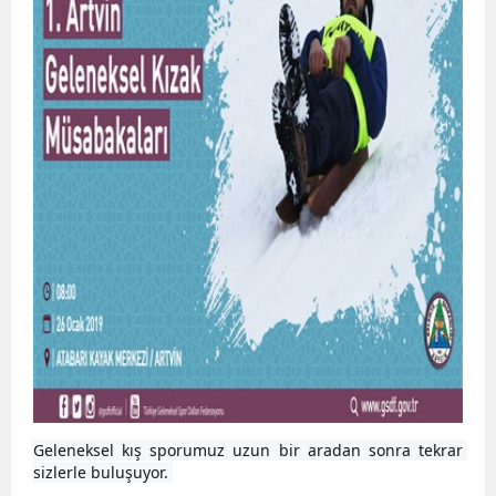
08:0
Geleneksel kış sporumuz uzun bir aradan sonra tekrar 
sizlerle buluşuyor. 