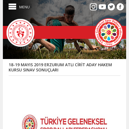
MENU
18-19 MAYIS 2019 ERZURUM ATLI CİRİT ADAY HAKEM
KURSU SINAV SONUÇLARI