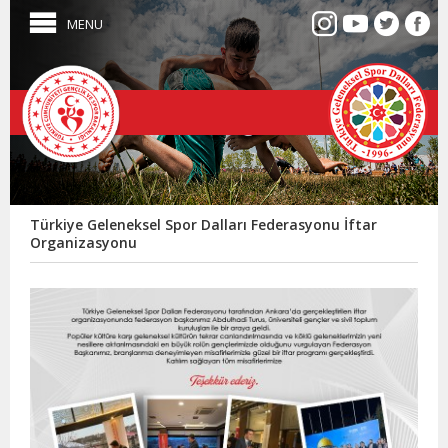
MENU
Türkiye Geleneksel Spor Dalları Federasyonu İftar
Organizasyonu