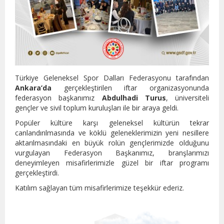
Türkiye Geleneksel Spor Dalları Federasyonu tarafından
Ankara’da
gerçekleştirilen iftar organizasyonunda
federasyon başkanımız
Abdulhadi Turus
, üniversiteli
gençler ve sivil toplum kuruluşları ile bir araya geldi.
Popüler kültüre karşı geleneksel kültürün tekrar
canlandırılmasında ve köklü geleneklerimizin yeni nesillere
aktarılmasındaki en büyük rolün gençlerimizde olduğunu
vurgulayan Federasyon Başkanımız, branşlarımızı
deneyimleyen misafirlerimizle güzel bir iftar programı
gerçekleştirdi.
Katılım sağlayan tüm misafirlerimize teşekkür ederiz.