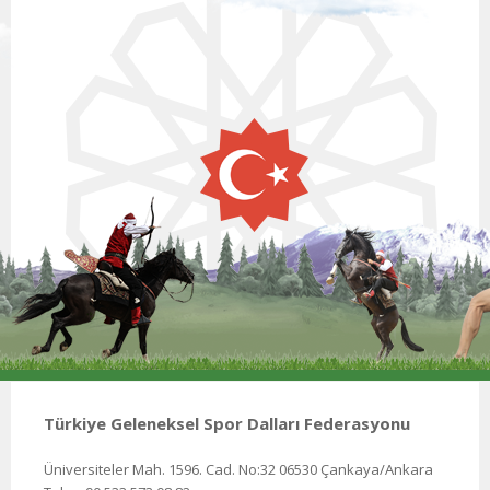
Türkiye Geleneksel Spor Dalları Federasyonu
Üniversiteler Mah. 1596. Cad. No:32 06530 Çankaya/Ankara