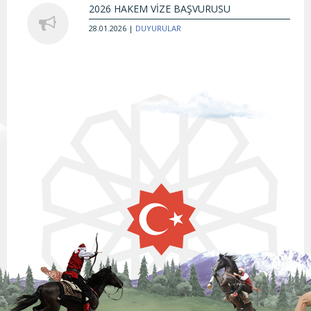
2026 HAKEM VİZE BAŞVURUSU
28.01.2026 |
DUYURULAR