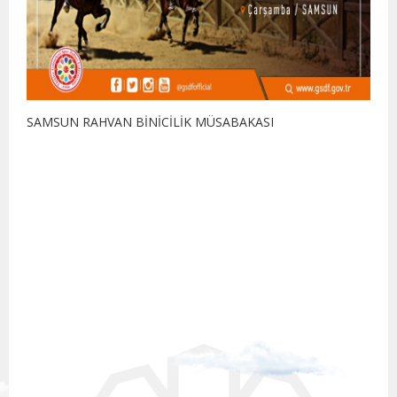
SAMSUN RAHVAN BİNİCİLİK MÜSABAKASI