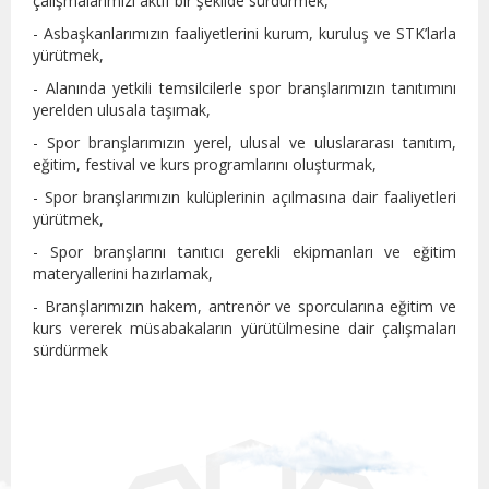
çalışmalarımızı aktif bir şekilde sürdürmek,
- Asbaşkanlarımızın faaliyetlerini kurum, kuruluş ve STK’larla
yürütmek,
- Alanında yetkili temsilcilerle spor branşlarımızın tanıtımını
yerelden ulusala taşımak,
- Spor branşlarımızın yerel, ulusal ve uluslararası tanıtım,
eğitim, festival ve kurs programlarını oluşturmak,
- Spor branşlarımızın kulüplerinin açılmasına dair faaliyetleri
yürütmek,
- Spor branşlarını tanıtıcı gerekli ekipmanları ve eğitim
materyallerini hazırlamak,
- Branşlarımızın hakem, antrenör ve sporcularına eğitim ve
kurs vererek müsabakaların yürütülmesine dair çalışmaları
sürdürmek