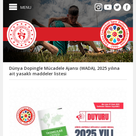
MENU
Dünya Dopingle Mücadele Ajansı (WADA), 2025 yılına
ait yasaklı maddeler listesi