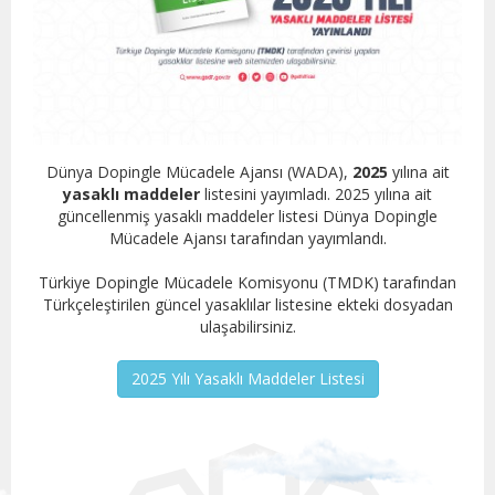
Dünya Dopingle Mücadele Ajansı (WADA),
2025
yılına ait
yasaklı maddeler
listesini yayımladı. 2025 yılına ait
güncellenmiş yasaklı maddeler listesi Dünya Dopingle
Mücadele Ajansı tarafından yayımlandı.
Türkiye Dopingle Mücadele Komisyonu (TMDK) tarafından
Türkçeleştirilen güncel yasaklılar listesine ekteki dosyadan
ulaşabilirsiniz.
2025 Yılı Yasaklı Maddeler Listesi