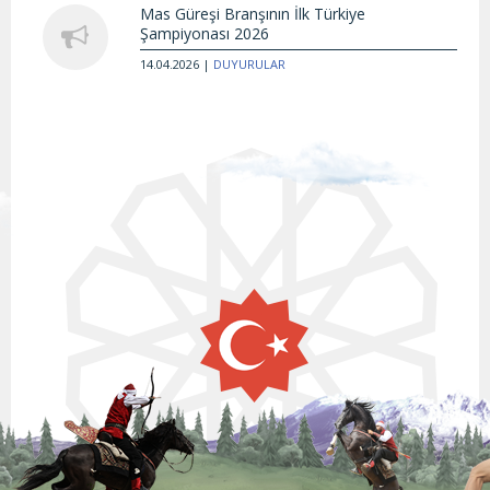
Mas Güreşi Branşının İlk Türkiye
Şampiyonası 2026
14.04.2026 |
DUYURULAR